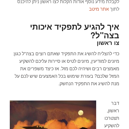
לקבלת מידע נוסף אודות הקלות לצו ראשון ניתן להיכנס
לתוך
אתר מיטב
איך להגיע לתפקיד איכותי
בצה"ל?
צו ראשון
כדי להצליח להשיג את התפקיד שאתם רוצים בצה"ל כגון:
מיונים למודיעין, מיונים לטיס או סיירות עליכם להשקיע
מאמצים רבים ושיהיה לכם מזל.
אז כיצד משפרים את
המזל שלכם? בעזרת שימוש בכל האמצעים שיש לכם על
מנת להשיג את התפקיד הנחשק.
דבר
ראשון,
תצטרכו
להשקיע