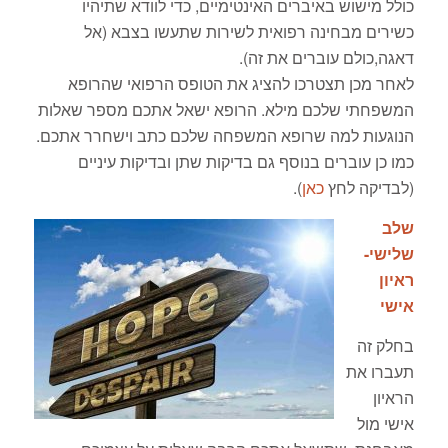
כולל מישוש באיברים האינטימיים, כדי לוודא שתיהיו
כשירים מבחינה רפואית לשירות שתעשו בצבא (אל
דאגה,כולם עוברים את זה).
לאחר מכן תצטרכו להציג את הטופס הרפואי שהרופא
המשפחתי שלכם מילא. הרופא ישאל אתכם מספר שאלות
הנוגעות למה שרופא המשפחה שלכם כתב וישחרר אתכם.
כמו כן עוברים בנוסף גם בדיקות שתן ובדיקות עיניים
(לבדיקה לחץ
כאן
).
שלב
שלישי-
ראיון
אישי
בחלק זה
תעברו את
הראיון
אישי מול