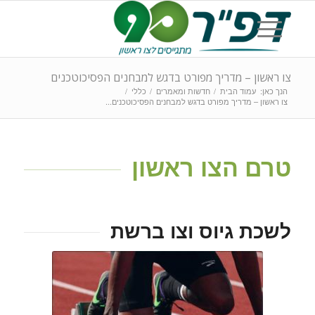
צו ראשון – מדריך מפורט בדגש למבחנים הפסיכוטכנים
הנך כאן:
עמוד הבית
/
חדשות ומאמרים
/
כללי
/
צו ראשון – מדריך מפורט בדגש למבחנים הפסיכוטכנים...
טרם הצו ראשון
לשכת גיוס וצו ברשת