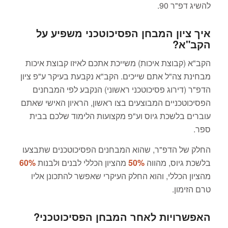
להשיג דפ"ר 90.
איך ציון המבחן הפסיכוטכני משפיע על
הקב"א?
הקב"א (קבוצת איכות) משייכת אתכם לאיזו קבוצת איכות
מבחינת צה"ל אתם שייכים. הקב"א נקבעת בעיקר ע"פ ציון
הדפ"ר (דירוג פסיכוטכני ראשוני) הנקבע לפי המבחנים
הפסיכוטכניים המבוצעים בצו ראשון, הראיון האישי שאתם
עוברים בלשכת גיוס וע"פ מקצועות הלימוד שלכם בבית
ספר.
החלק של הדפ"ר, שהוא המבחנים הפסיכוטכנים שתבצעו
בלשכת גיוס, מהווה
50%
מהציון הכללי לבנים ולבנות
60%
מהציון הכללי, והוא החלק העיקרי שאפשר להתכונן אליו
טרם הזימון.
האפשרויות לאחר המבחן הפסיכוטכני?