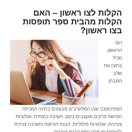
הקלות לצו ראשון – האם
הקלות מהבית ספר תופסות
בצו ראשון?
הצו
הראשון
מכיל
בתוכו את
שלב
המבחן
הפסיכוטכני שבו המלש"בים מבצעים בחינה המכילה
חמישה פרקים מוקצבים בזמן: חשיבה כמותית, אנלוגיות
צורניות, אנלוגיות מילוליות, הבנת הוראות וחשיבה צורנית
(לעיתים יש פרק נוסף הבנת הנקרא).