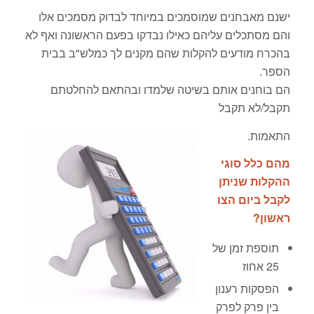
ישנם מאבחנים שמוסמכים במיוחד לבדוק מסמכים אלו
והם מסתכלים עליהם כאילו נבדקו בפעם הראשונה ואף לא
בהכרח מודעים להקלות שהם מקנים לך כמלש"ב בבית
הספר.
הם בוחנים אותם בשיטה שלמדו ובהתאם להחלטתם
תקבל/לא תקבל
התאמות.
מהם כלל סוגי
ההקלות שניתן
לקבל ביום הצו
ראשון?
תוספת זמן של
25 אחוז
הפסקות רענון
בין פרק לפרק