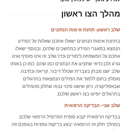
מהלך הצו ראשון
שלב ראשון- תחנת אימות הנתונים
בתחנת אימות הנתונים ישאלו אתכם שאלות על המידע
הנמצא במאגרי המידע במחשבים שלהם, ובנוסף ישאלו
אתכם על המשפחה,לימודים וכדו'.שלב זה אינו מוסיף ואינו
גורע ולכן כדאי שתציגו את הנתונים כמו שהם. כמו כן באותו
שלב ישנו מבחן בעברית שכולל דיבור, קריאה וכתיבה.
מומלץ בחום ללמוד את המילים הנמצאות בתרגולים
שבאפליקציה, כיוון שישנו סיכוי גבוה שחלק מהמילים
בתרגולים יופיעו בצו ראשון שלכם.
שלב שני- הבדיקה הרפואית
בבדיקה הרפואית יקבע סופית הפרופיל הרפואי שלכם.
במהלך חלק זה הרופא/ה יבצע בדיקות גופניות בגופכם וזה