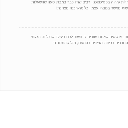
לות שיהיה בפסיכוטכני, רבים שהיו כבר במבחן טענו שהשאלות
שות מאשר במבחן עצמו, כלומר-הכנה מצויינת!
, מרגישים שאתם עוזרים כי חשוב לכם בעיקר שנצליח. הגעתי
החברים בכיתה והציונים בהתאם, מזל שהתכוננתי