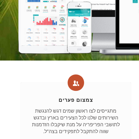
צמצום פערים
מתגייסים לצו ראשון שמים דגש להנגשת
השירותים שלנו לכל הצעירים בארץ ובדגש
לתושבי הפריפריה על מנת שיקבלו הזדמנות
שווה להתקבל לתפקידים בצה"ל.