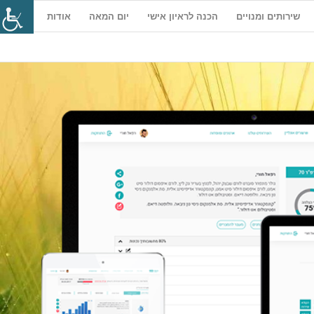
שירותים ומנויים
הכנה לראיון אישי
יום המאה
אודות