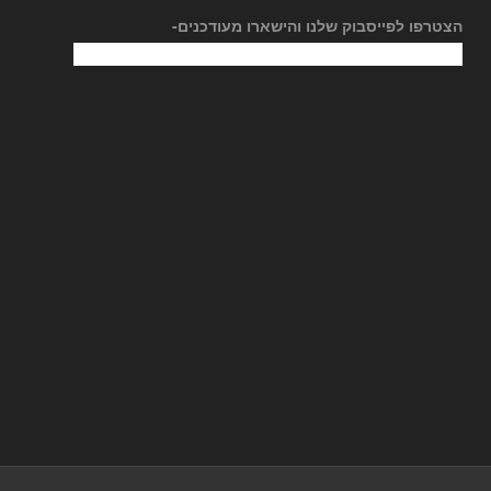
הצטרפו לפייסבוק שלנו והישארו מעודכנים-