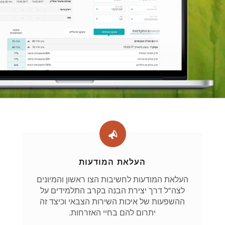
העלאת המודעות
העלאת המודעות לחשיבות הצו ראשון והמיונים
לצה"ל דרך יצירת הבנה בקרב התלמידים על
ההשפעות של איכות השירות הצבאי וכיצד זה
יתרום להם בחיי האזרחות.