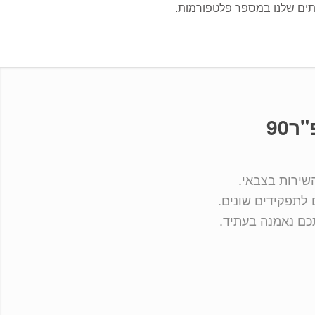
ותים שלנו במספר פלטפורמות.
90
השירות בצבאי.
 לתפקידים שונים.
תכם נאמנה בעתיד.