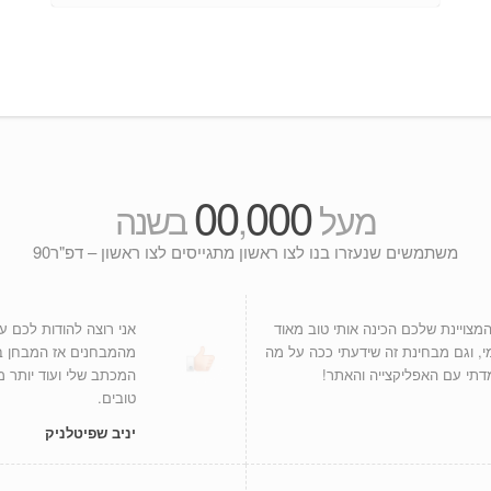
00
000
מעל
,
בשנה
משתמשים שנעזרו בנו לצו ראשון מתגייסים לצו ראשון – דפ"ר90
צויינת שלכם הכינה אותי טוב מאוד
אני רוצה להודות לכם 
י, וגם מבחינת זה שידעתי ככה על מה
דתי עם האפליקצייה והאתר!
המכתב שלי ועוד יותר 
טובים.
יניב שפיטלניק