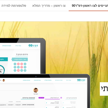
ייסים לצו ראשון-דפ"ר90
צו ראשון – מדריך המלא
פלטפורמת למידה