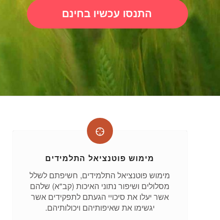
התנסו עכשיו בחינם
מימוש פוטנציאל התלמידים
מימוש פוטנציאל התלמידים, חשיפתם לשלל
מסלולים ושיפור נתוני האיכות (קב"א) שלהם
אשר יעלו את סיכויי הגעתם לתפקידים אשר
יגשימו את שאיפותיהם ויכולותיהם.