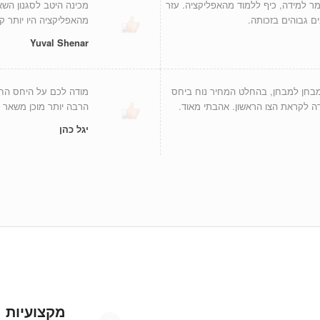
ר למידה, כיף ללמוד מהאפליקציה. עזר
מכינה היטב לסגנון השא
ים גבוהים בזכותה.
מהאפליקציה היו יותר ק
Yuval Shenar
מבחן למבחן, בהחלט המחיר נוח ביחס
מודה לכם על היחס החם
הרבה יותר מוכן משאר 
יגל כהן
מקצועיות