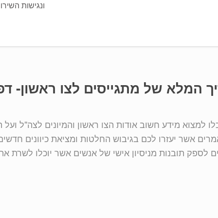
ונגישות השיר
 המלא של מתגייסים לצו ראשון- דפ"ר
ו למצוא מידע חשוב אודות הצו ראשון והמיונים לצה"ל ועל 
ים אשר יעזרו לכם בגיבוש החלטות ומציאת כיוונים חדשים
ם לספק תובנות מניסיון אישי של אנשים אשר יוכלו לשרת א