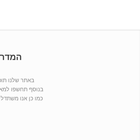
המדריך
באתר שלנו תוכל
בנוסף תחשפו למאמר
כמו כן אנו משתדלי