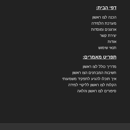
דפי הבית:
הכנה לצו ראשון
מערכת הלמידה
ארגונים ומוסדות
יצירת קשר
אודות
תנאי שימוש
תפריט מאמרים
:
מדריך כולל לצו ראשון
חשיבות המבחנים הצו ראשון
איך תוכלו להגיע לתפקיד משמעותי
הקלות לצו ראשון לליקויי למידה
סיפורים לצו ראשון והלאה