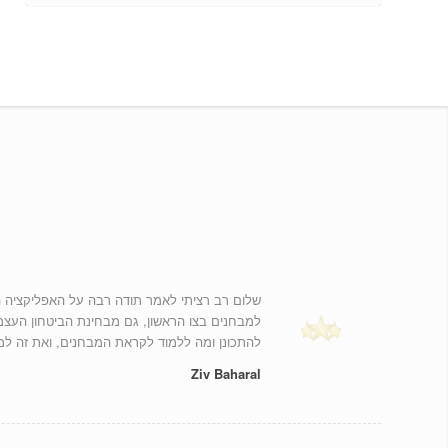
שלום רב רציתי לאמר תודה רבה על האפליקציה המ
למבחנים בצו הראשון, גם מבחינת הביטחון העצמ
להתכונן ומה ללמוד לקראת המבחנים, ואת זה למ
Ziv Baharal