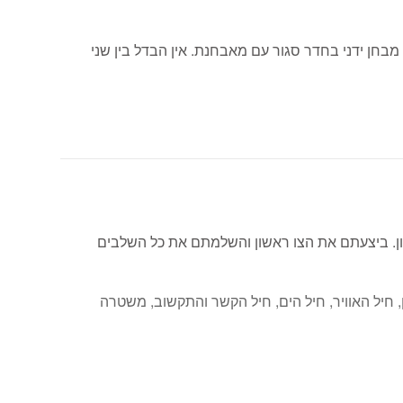
חן ידני בחדר סגור עם מאבחנת. אין הבדל בין שני
. ביצעתם את הצו ראשון והשלמתם את כל השלבים
ן, חיל האוויר, חיל הים, חיל הקשר והתקשוב, משטרה