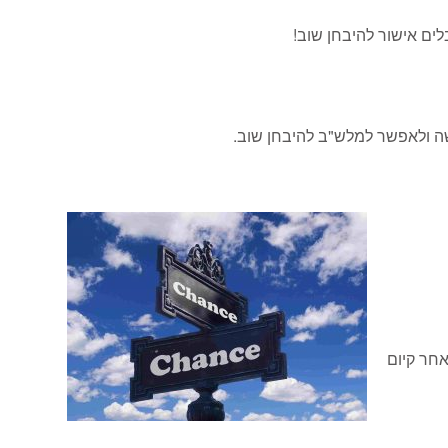
ים אישור להיבחן שוב!
ה ולאפשר למלש"ב להיבחן שוב.
אחר קיום