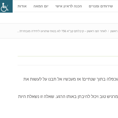
שירותים ומנויים
הכנה לראיון אישי
יום המאה
אודות
ראשון
/
לאחר הצו ראשון – קיבלתם קב"א 56? לא בטוח שתגיעו ליחידה מובחרת!...
וכפלה בתוך שנתיים! אז מעכשיו אל תבנו על לעשות את
גיש טוב ויכול להיבחן באותו הרגע. שאלה זו נשאלת היות