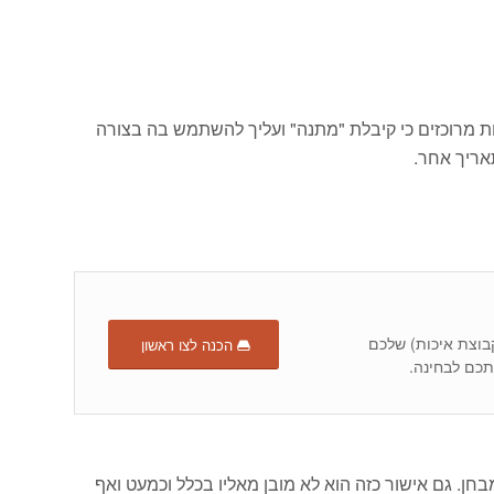
ת מרוכזים כי קיבלת "מתנה" ועליך להשתמש בה בצורה
אריך אחר.
קבוצת איכות) שלכם
הכנה לצו ראשון
ן. גם אישור כזה הוא לא מובן מאליו בכלל וכמעט ואף