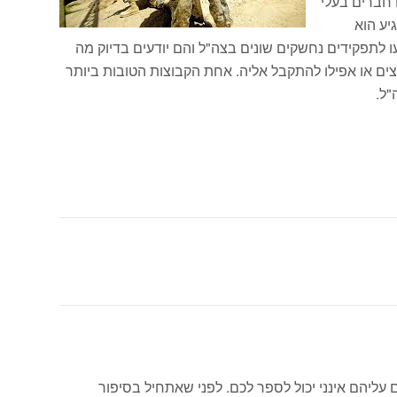
 חברים בעלי
יע הוא
עו לתפקידים נחשקים שונים בצה"ל והם יודעים בדיוק מה
ים או אפילו להתקבל אליה. אחת הקבוצות הטובות ביותר
"ל.
עליהם אינני יכול לספר לכם. לפני שאתחיל בסיפור