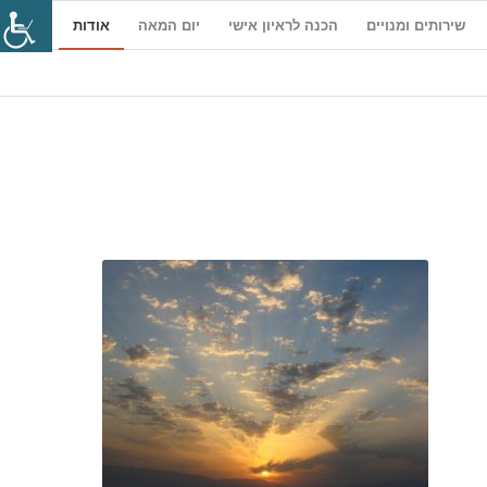
שירותים ומנויים
הכנה לראיון אישי
יום המאה
אודות