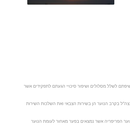
שיפתם לשלל מסלולים ושיפור סיכויי הגעתם לתפקידים אשר
צה"ל בקרב הנוער הן בשירות הצבאי ואת השלכות השירות
ער הפריפריה אשר נמצאים בפער מאחור לעומת הנוער